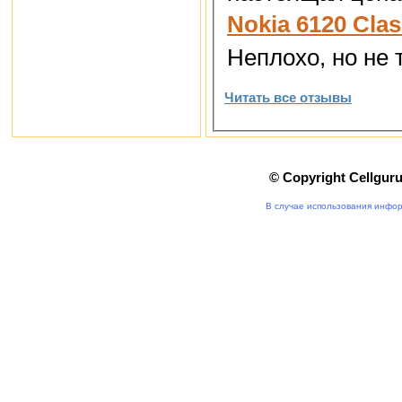
Nokia 6120 Clas
Неплохо, но не то
Читать все отзывы
© Copyright Cellgur
В случае использования инфор