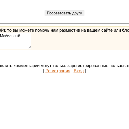
йт, то вы можете помочь нам разместив на вашем сайте или бло
влять комментарии могут только зарегистрированные пользова
[
Регистрация
|
Вход
]