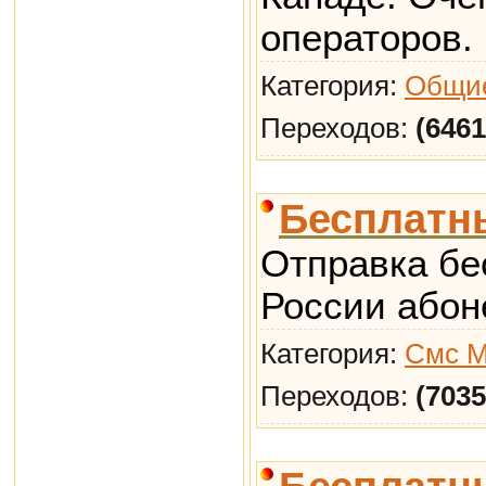
операторов.
Категория:
Общие
Переходов:
(6461
Бесплатн
Отправка бе
России абон
Категория:
Смс М
Переходов:
(7035