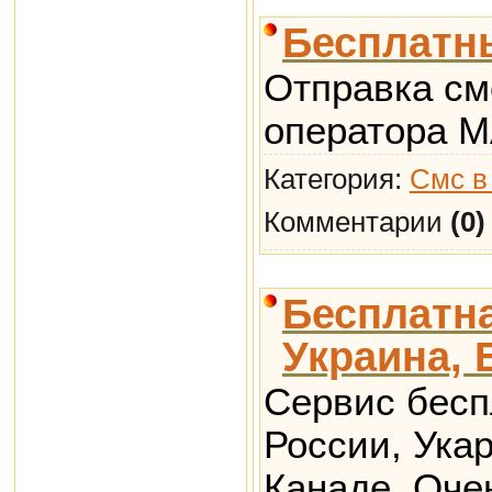
Бесплатн
Отправка см
оператора 
Категория:
Смс в
Комментарии
(0)
Бесплатна
Украина, 
Сервис бесп
России, Ука
Канаде. Оче