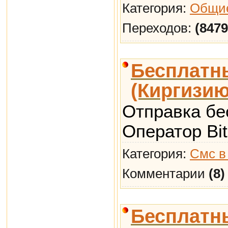
Категория:
Общие
Переходов:
(8479
Бесплатн
(Киргизию
Отправка бе
Оператор Bit
Категория:
Смс в
Комментарии
(8)
Бесплатны