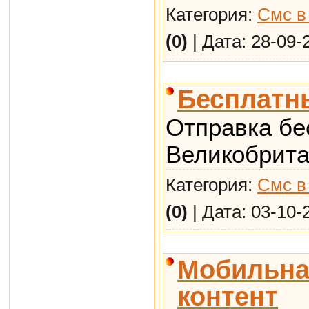
Категория:
Смс в
(0)
| Дата:
28-09-
Бесплатн
Отправка бе
Великобрит
Категория:
Смс в
(0)
| Дата:
03-10-
Мобильна
контент