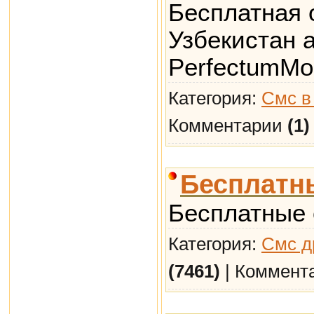
Бесплатная 
Узбекистан 
PerfectumMob
Категория:
Смс в
Комментарии
(1)
Бесплатны
Бесплатные 
Категория:
Смс д
(7461)
| Коммент