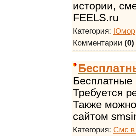
истории, см
FEELS.ru
Категория:
Юмор,
Комментарии
(0)
Бесплатн
Бесплатные 
Требуется ре
Также можно
сайтом smsin
Категория:
Смс в