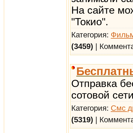
На сайте мо
"Токио".
Категория:
Фильм
(3459)
| Коммент
Бесплатн
Отправка бе
сотовой сети
Категория:
Смс д
(5319)
| Коммент