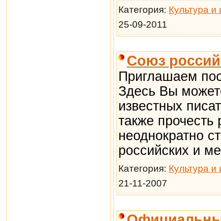
Категория:
Культура и 
25-09-2011
Союз россий
Приглашаем пос
Здесь Вы может
известных писат
также прочесть 
неоднократно с
российских и м
Категория:
Культура и 
21-11-2007
Официальный