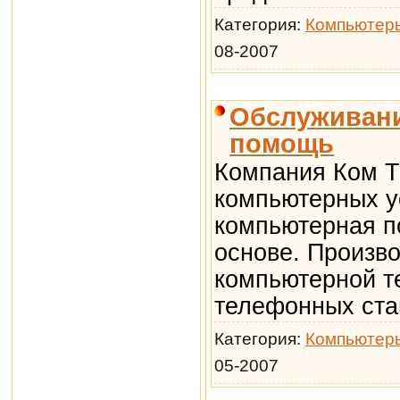
Категория:
Компьютер
08-2007
Обслуживани
помощь
Компания Ком Т
компьютерных у
компьютерная п
основе. Произв
компьютерной те
телефонных ста
Категория:
Компьютер
05-2007