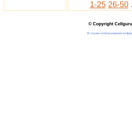
1-25
26-50
© Copyright Cellgur
В случае использования инфор