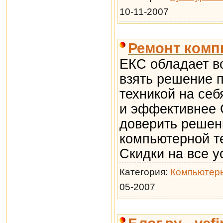
10-11-2007
Ремонт комп
ЕКС обладает в
взять решение 
техникой на себ
и эффективнее 
доверить решен
компьютерной т
Скидки на все у
Категория:
Компьютер
05-2007