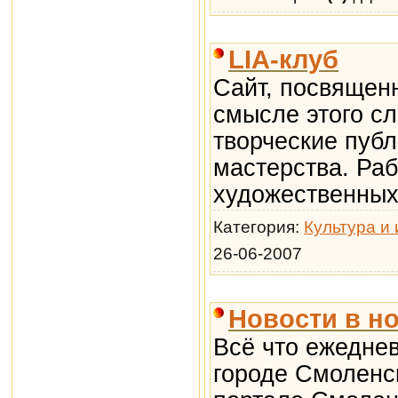
LIA-клуб
Сайт, посвящен
смысле этого сл
творческие публ
мастерства. Раб
художественных
Категория:
Культура и 
26-06-2007
Новости в но
Всё что ежедне
городе Смоленс