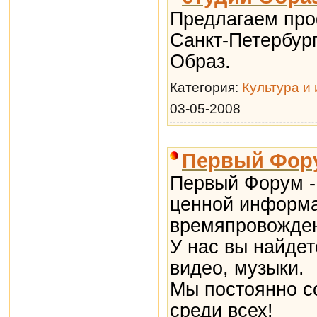
Предлагаем про
Санкт-Петербур
Образ.
Категория:
Культура и 
03-05-2008
Первый Фор
Первый Форум -
ценной информа
времяпровожде
У нас вы найдет
видео, музыки.
Мы постоянно с
среди всех!