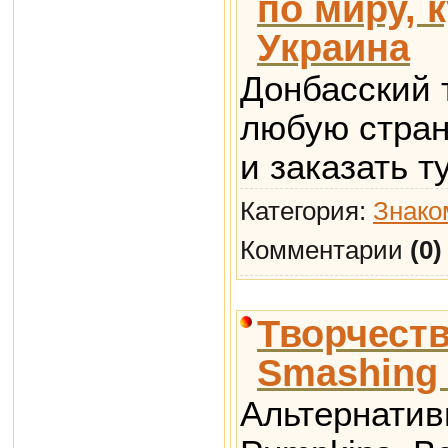
по миру, 
Украина
Донбасский 
любую стран
и заказать т
Категория:
Знако
Комментарии
(0)
Творчеств
Smashing 
Альтернатив