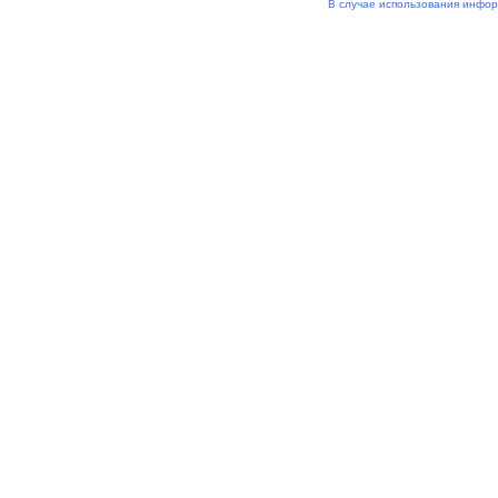
В случае использования инфор