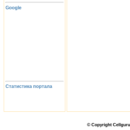
Google
Статистика портала
© Copyright Cellgur