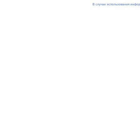
В случае использования инфор