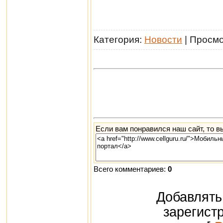
Категория:
Новости
| Просм
Если вам понравился наш сайт, то в
Всего комментариев:
0
Добавлять
зарегист