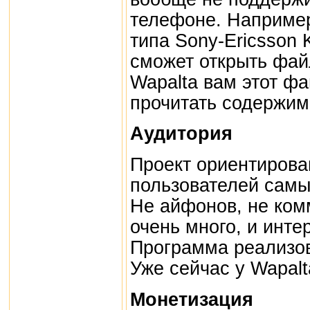
телефоне. Например
типа Sony-Ericsson 
сможет открыть фай
Wapalta вам этот фа
прочитать содержим
Аудитория
Проект ориентирова
пользователей сам
Не айфонов, не ком
очень много, и интер
Программа реализов
Уже сейчас у Wapalt
Монетизация