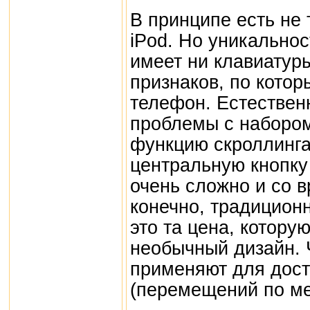
В принципе есть не
iPod. Но уникальнос
имеет ни клавиатуры
признаков, по кото
телефон. Естествен
проблемы с набором
функцию скроллинга
центральную кнопку
очень сложно и со 
конечно, традиционн
это та цена, котору
необычный дизайн. 
применяют для дос
(перемещений по мен