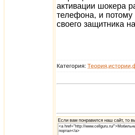
активации шокера р
телефона, и потому
своего защитника на
Категория:
Теория,истории,
Если вам понравился наш сайт, то в