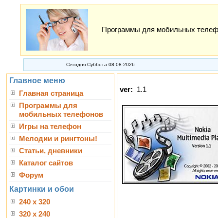
Программы для мобильных телефон
Сегодня Суббота 08-08-2026
Главное меню
ver:
1.1
Главная страница
Программы для
мобильных телефонов
Игры на телефон
Мелодии и рингтоны!
Статьи, дневники
Каталог сайтов
Форум
Картинки и обои
240 x 320
320 x 240