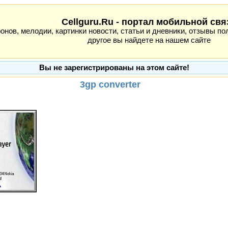
Cellguru.Ru - портал мобильной свя
ов, мелодии, картинки новости, статьи и дневники, отзывы пол
другое вы найдете на нашем сайте
Вы не зарегистрированы на этом сайте!
3gp converter