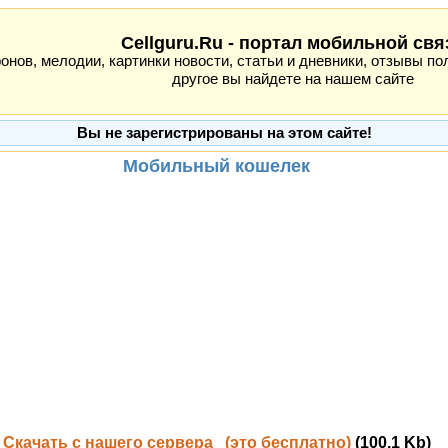
Cellguru.Ru - портал мобильной свя
ов, мелодии, картинки новости, статьи и дневники, отзывы пол
другое вы найдете на нашем сайте
Вы не зарегистрированы на этом сайте!
Мобильный кошелек
Скачать с нашего сервера (это бесплатно)
(100.1 Kb)