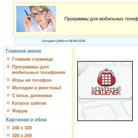
Программы для мобильных телефон
Сегодня Суббота 08-08-2026
Главное меню
Главная страница
Программы для
мобильных телефонов
Игры на телефон
Мелодии и рингтоны!
Статьи, дневники
Каталог сайтов
Форум
Картинки и обои
240 x 320
320 x 240