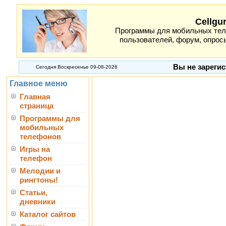
Cellgu
Программы для мобильных теле
пользователей, форум, опросы
Вы не зарегис
Сегодня Воскресенье 09-08-2026
Главное меню
Главная
страница
Программы для
мобильных
телефонов
Игры на
телефон
Мелодии и
рингтоны!
Статьи,
дневники
Каталог сайтов