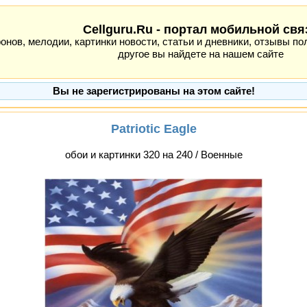
Cellguru.Ru - портал мобильной свя
ов, мелодии, картинки новости, статьи и дневники, отзывы пол
другое вы найдете на нашем сайте
Вы не зарегистрированы на этом сайте!
Patriotic Eagle
обои и картинки 320 на 240 / Военные