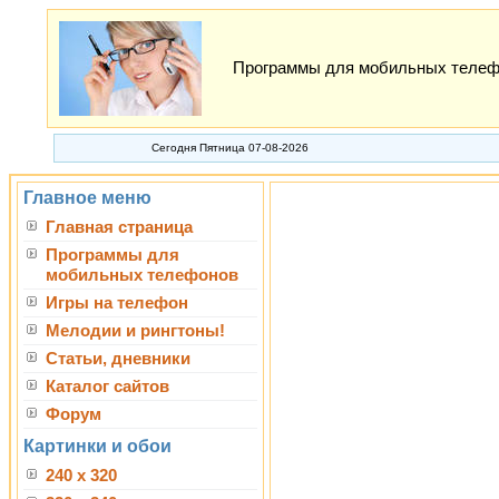
Программы для мобильных телефон
Сегодня Пятница 07-08-2026
Главное меню
Главная страница
Программы для
мобильных телефонов
Игры на телефон
Мелодии и рингтоны!
Статьи, дневники
Каталог сайтов
Форум
Картинки и обои
240 x 320