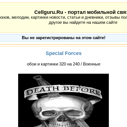
Cellguru.Ru - портал мобильной свя
ов, мелодии, картинки новости, статьи и дневники, отзывы пол
другое вы найдете на нашем сайте
Вы не зарегистрированы на этом сайте!
Special Forces
обои и картинки 320 на 240 / Военные