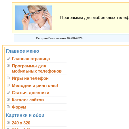
Программы для мобильных телефон
Сегодня Воскресенье 09-08-2026
Главное меню
Главная страница
Программы для
мобильных телефонов
Игры на телефон
Мелодии и рингтоны!
Статьи, дневники
Каталог сайтов
Форум
Картинки и обои
240 x 320