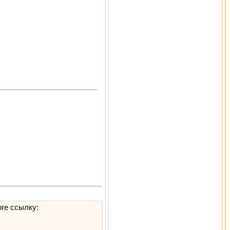
оге ссылку: