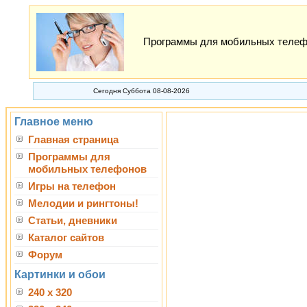
Программы для мобильных телефон
Сегодня Суббота 08-08-2026
Главное меню
Главная страница
Программы для
мобильных телефонов
Игры на телефон
Мелодии и рингтоны!
Статьи, дневники
Каталог сайтов
Форум
Картинки и обои
240 x 320