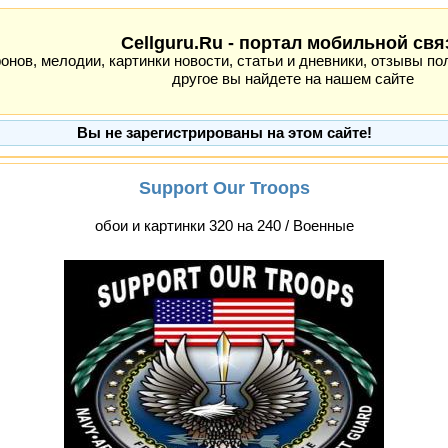
Cellguru.Ru - портал мобильной свя
ов, мелодии, картинки новости, статьи и дневники, отзывы пол
другое вы найдете на нашем сайте
Вы не зарегистрированы на этом сайте!
Support Our Troops
обои и картинки 320 на 240 / Военные