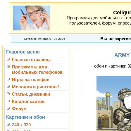
Cellgu
Программы для мобильных теле
пользователей, форум, опросы
Вы не зарегис
Сегодня Пятница 07-08-2026
Главное меню
ARMY 
Главная страница
обои и картинки 3
Программы для
мобильных телефонов
Игры на телефон
Мелодии и рингтоны!
Статьи, дневники
Каталог сайтов
Форум
Картинки и обои
240 x 320