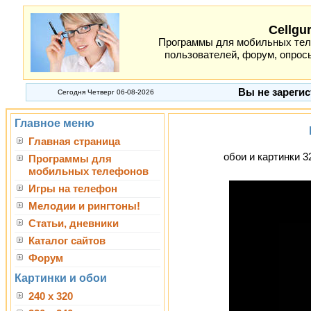
Cellgu
Программы для мобильных теле
пользователей, форум, опросы
Вы не зарегис
Сегодня Четверг 06-08-2026
Главное меню
Главная страница
обои и картинки 3
Программы для
мобильных телефонов
Игры на телефон
Мелодии и рингтоны!
Статьи, дневники
Каталог сайтов
Форум
Картинки и обои
240 x 320