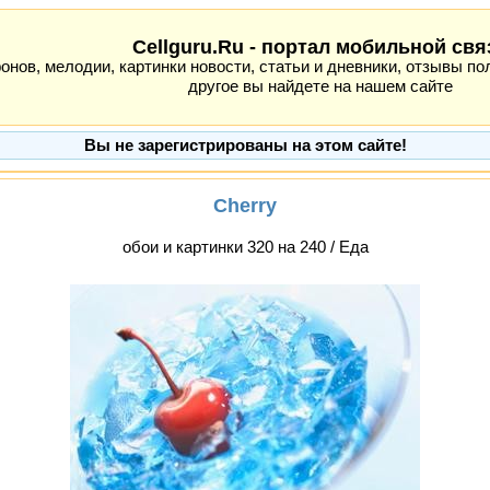
Cellguru.Ru - портал мобильной свя
ов, мелодии, картинки новости, статьи и дневники, отзывы пол
другое вы найдете на нашем сайте
Вы не зарегистрированы на этом сайте!
Cherry
обои и картинки 320 на 240 / Еда