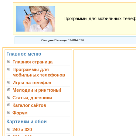
Программы для мобильных телефон
Сегодня Пятница 07-08-2026
Главное меню
Главная страница
Программы для
мобильных телефонов
Игры на телефон
Мелодии и рингтоны!
Статьи, дневники
Каталог сайтов
Форум
Картинки и обои
240 x 320