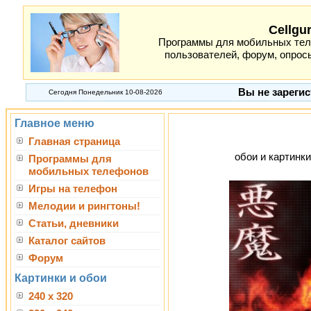
Cellgu
Программы для мобильных теле
пользователей, форум, опросы
Вы не зарегис
Сегодня Понедельник 10-08-2026
Главное меню
Главная страница
обои и картинки
Программы для
мобильных телефонов
Игры на телефон
Мелодии и рингтоны!
Статьи, дневники
Каталог сайтов
Форум
Картинки и обои
240 x 320