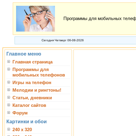
Программы для мобильных телефон
Сегодня Четверг 06-08-2026
Главное меню
Главная страница
Программы для
мобильных телефонов
Игры на телефон
Мелодии и рингтоны!
Статьи, дневники
Каталог сайтов
Форум
Картинки и обои
240 x 320