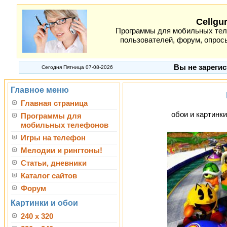
Cellgu
Программы для мобильных теле
пользователей, форум, опросы
Вы не зарегис
Сегодня Пятница 07-08-2026
Главное меню
Главная страница
обои и картинки
Программы для
мобильных телефонов
Игры на телефон
Мелодии и рингтоны!
Статьи, дневники
Каталог сайтов
Форум
Картинки и обои
240 x 320