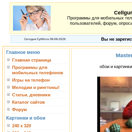
Cellgu
Программы для мобильных теле
пользователей, форум, опросы
Вы не зарегис
Сегодня Суббота 08-08-2026
Главное меню
Master
Главная страница
обои и картинки
Программы для
мобильных телефонов
Игры на телефон
Мелодии и рингтоны!
Статьи, дневники
Каталог сайтов
Форум
Картинки и обои
240 x 320