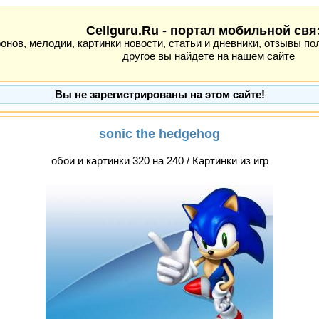
Cellguru.Ru - портал мобильной свя
ов, мелодии, картинки новости, статьи и дневники, отзывы пол
другое вы найдете на нашем сайте
Вы не зарегистрированы на этом сайте!
sonic the hedgehog
обои и картинки 320 на 240 / Картинки из игр