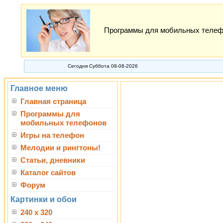
Программы для мобильных телефон
Сегодня Суббота 08-08-2026
Главное меню
Главная страница
Программы для
мобильных телефонов
Игры на телефон
Мелодии и рингтоны!
Статьи, дневники
Каталог сайтов
Форум
Картинки и обои
240 x 320