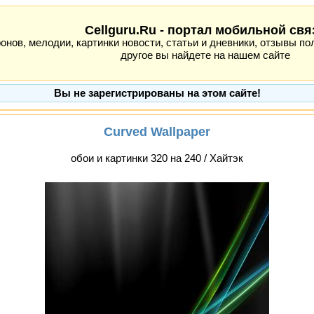
Cellguru.Ru - портал мобильной свя
ов, мелодии, картинки новости, статьи и дневники, отзывы пол
другое вы найдете на нашем сайте
Вы не зарегистрированы на этом сайте!
Curved Wallpaper
обои и картинки 320 на 240 / Хайтэк