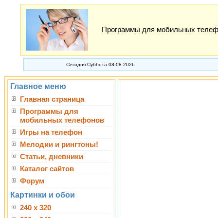
Программы для мобильных телефон
Сегодня Суббота 08-08-2026
Главное меню
Главная страница
Программы для
мобильных телефонов
Игры на телефон
Мелодии и рингтоны!
Статьи, дневники
Каталог сайтов
Форум
Картинки и обои
240 x 320