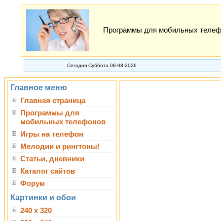
Программы для мобильных телефон
Сегодня Суббота 08-08-2026
Главное меню
Главная страница
Программы для
мобильных телефонов
Игры на телефон
Мелодии и рингтоны!
Статьи, дневники
Каталог сайтов
Форум
Картинки и обои
240 x 320