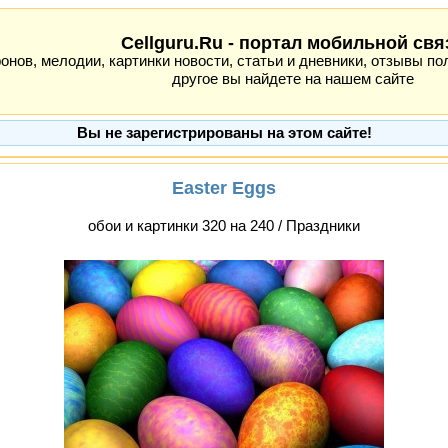
Cellguru.Ru - портал мобильной свя
ов, мелодии, картинки новости, статьи и дневники, отзывы пол
другое вы найдете на нашем сайте
Вы не зарегистрированы на этом сайте!
Easter Eggs
обои и картинки 320 на 240 / Праздники