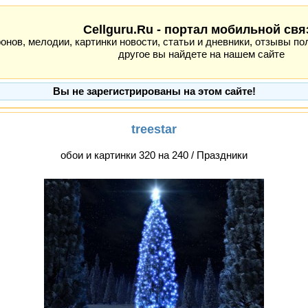
Cellguru.Ru - портал мобильной свя
ов, мелодии, картинки новости, статьи и дневники, отзывы пол
другое вы найдете на нашем сайте
Вы не зарегистрированы на этом сайте!
treestar
обои и картинки 320 на 240 / Праздники