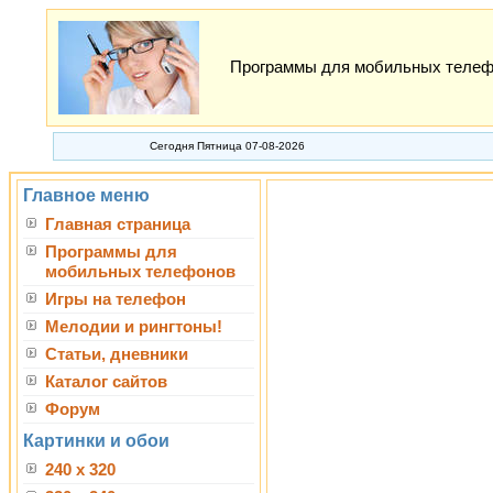
Программы для мобильных телефон
Сегодня Пятница 07-08-2026
Главное меню
Главная страница
Программы для
мобильных телефонов
Игры на телефон
Мелодии и рингтоны!
Статьи, дневники
Каталог сайтов
Форум
Картинки и обои
240 x 320