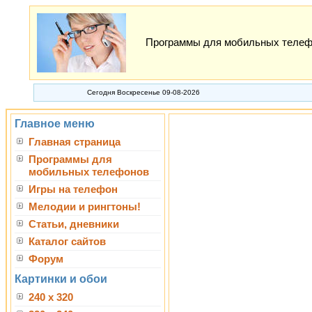
Программы для мобильных телефон
Сегодня Воскресенье 09-08-2026
Главное меню
Главная страница
Программы для
мобильных телефонов
Игры на телефон
Мелодии и рингтоны!
Статьи, дневники
Каталог сайтов
Форум
Картинки и обои
240 x 320