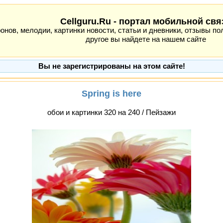
Cellguru.Ru - портал мобильной свя
ов, мелодии, картинки новости, статьи и дневники, отзывы пол
другое вы найдете на нашем сайте
Вы не зарегистрированы на этом сайте!
Spring is here
обои и картинки 320 на 240 / Пейзажи