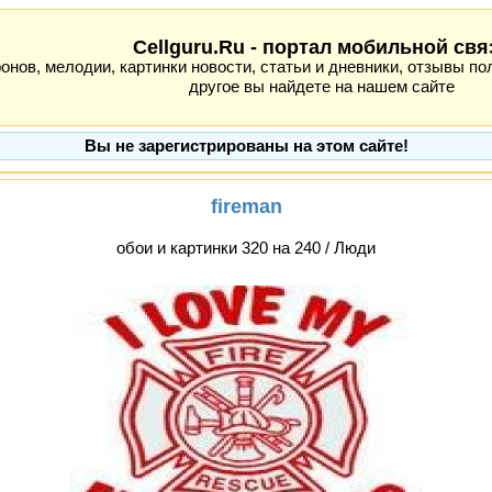
Cellguru.Ru - портал мобильной свя
ов, мелодии, картинки новости, статьи и дневники, отзывы пол
другое вы найдете на нашем сайте
Вы не зарегистрированы на этом сайте!
fireman
обои и картинки 320 на 240 / Люди