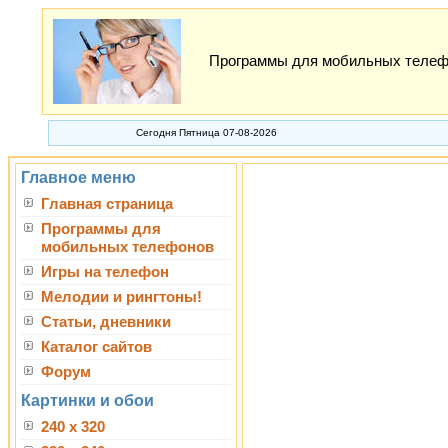
Программы для мобильных телефон
Сегодня Пятница 07-08-2026
Главное меню
Главная страница
Программы для
мобильных телефонов
Игры на телефон
Мелодии и рингтоны!
Статьи, дневники
Каталог сайтов
Форум
Картинки и обои
240 x 320