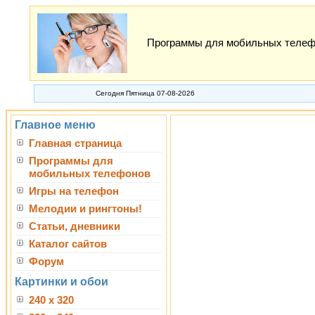
Программы для мобильных телефон
Сегодня Пятница 07-08-2026
Главное меню
Главная страница
Программы для
мобильных телефонов
Игры на телефон
Мелодии и рингтоны!
Статьи, дневники
Каталог сайтов
Форум
Картинки и обои
240 x 320