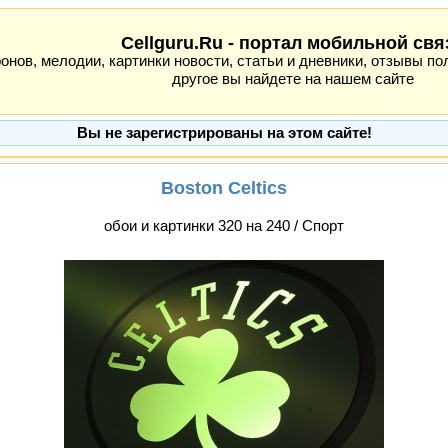
Cellguru.Ru - портал мобильной свя
ов, мелодии, картинки новости, статьи и дневники, отзывы пол
другое вы найдете на нашем сайте
Вы не зарегистрированы на этом сайте!
Boston Celtics
обои и картинки 320 на 240 / Спорт