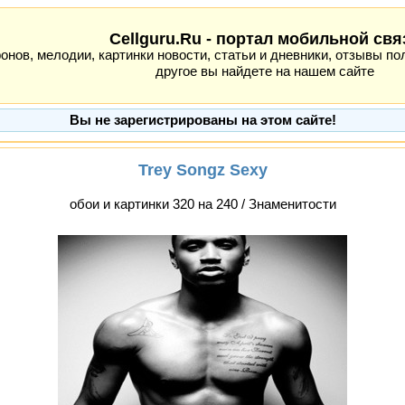
Cellguru.Ru - портал мобильной свя
ов, мелодии, картинки новости, статьи и дневники, отзывы пол
другое вы найдете на нашем сайте
Вы не зарегистрированы на этом сайте!
Trey Songz Sexy
обои и картинки 320 на 240 / Знаменитости