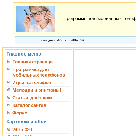
Программы для мобильных телефон
Сегодня Суббота 08-08-2026
Главное меню
Главная страница
Программы для
мобильных телефонов
Игры на телефон
Мелодии и рингтоны!
Статьи, дневники
Каталог сайтов
Форум
Картинки и обои
240 x 320