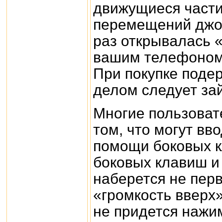
движущиеся части
перемещений джо
раз открывалась 
вашим телефоном 
При покупке поде
делом следует зай
Многие пользоват
том, что могут вв
помощи боковых к
боковых клавиш и 
наберется не перв
«громкость вверх»
не придется нажим