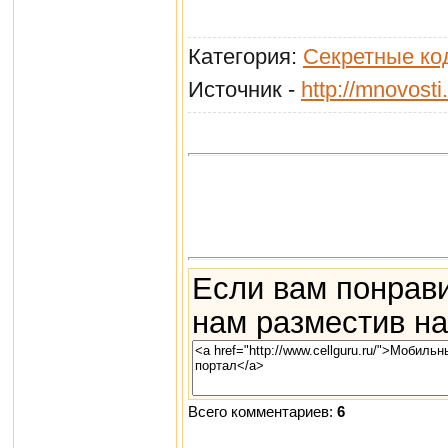
Категория:
Секретные ко
Источник -
http://mnovosti.
Если вам понрави
нам разместив на
Всего комментариев:
6