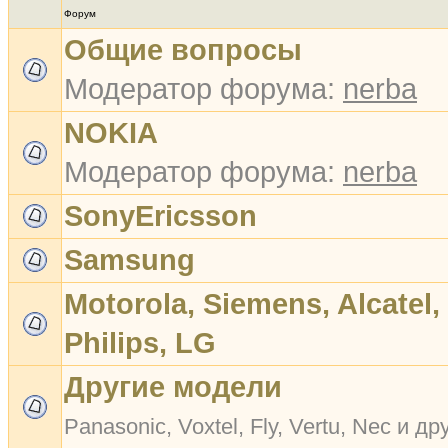
Форум
Общие вопросы
Модератор форума:
nerba
NOKIA
Модератор форума:
nerba
SonyEricsson
Samsung
Motorola, Siemens, Alcatel,
Philips, LG
Другие модели
Panasonic, Voxtel, Fly, Vertu, Nec и др