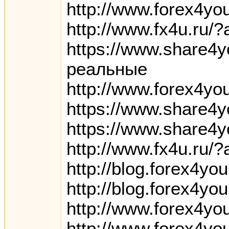
http://www.forex4yo
http://www.fx4u.ru/
https://www.share4y
реальные
http://www.forex4yo
https://www.share4y
https://www.share4y
http://www.fx4u.ru/
http://blog.forex4y
http://blog.forex4yo
http://www.forex4y
http://www.forex4yo