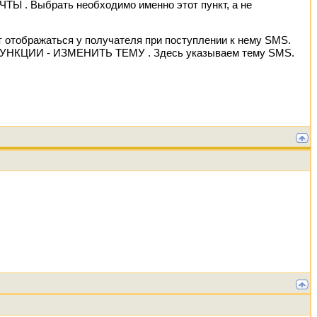
 . Выбрать необходимо именно этот пункт, а не
 отображаться у получателя при поступлении к нему SMS.
е ФУНКЦИИ - ИЗМЕНИТЬ ТЕМУ . Здесь указываем тему SMS.