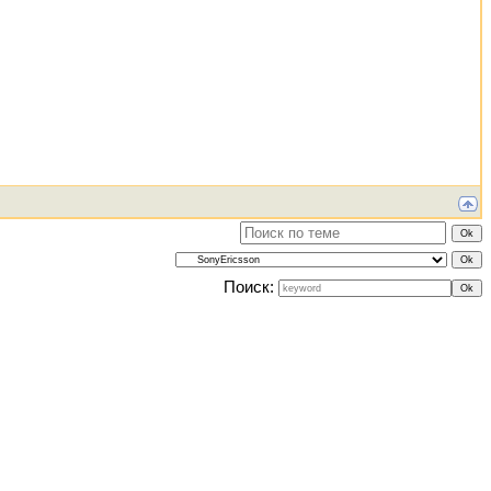
Поиск: