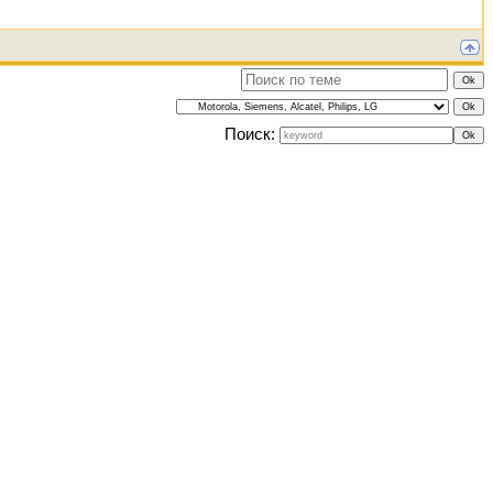
Поиск: