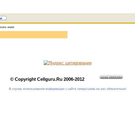
ачать книги
© Copyright Cellguru.Ru 2006-2012
В случае использования информации с сайта гиперссылка на нас обязательна!