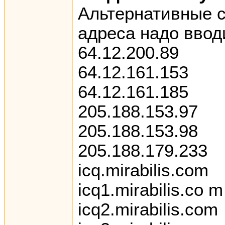
Альтернативные с
адреса надо ввод
64.12.200.89
64.12.161.153
64.12.161.185
205.188.153.97
205.188.153.98
205.188.179.233
icq.mirabilis.com
icq1.mirabilis.co m
icq2.mirabilis.com