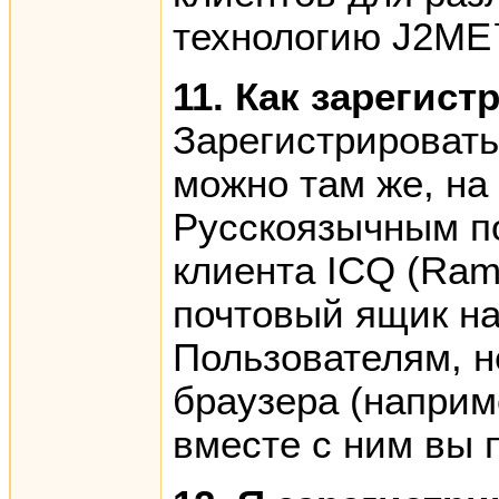
технологию J2ME
11. Как зарегист
Зарегистрировать
можно там же, на
Русскоязычным п
клиента ICQ (Ramb
почтовый ящик на
Пользователям, н
браузера (наприме
вместе с ним вы 