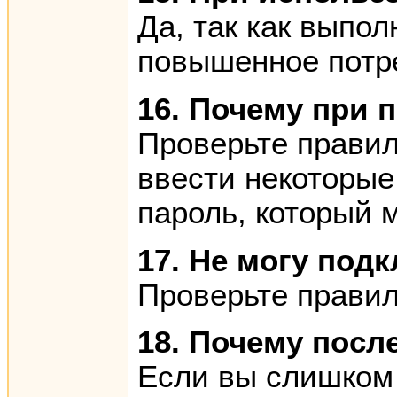
Да, так как выпо
повышенное потр
16. Почему при 
Проверьте правил
ввести некоторые
пароль, который 
17. Не могу под
Проверьте правил
18. Почему посл
Если вы слишком 