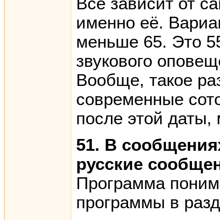
Всё зависит от с
именно её. Вариа
меньше 65. Это 55
звукового оповещ
Вообще, такое ра
современные сот
после этой даты,
51. В сообщения
русские сообще
Программа понима
программы в разд