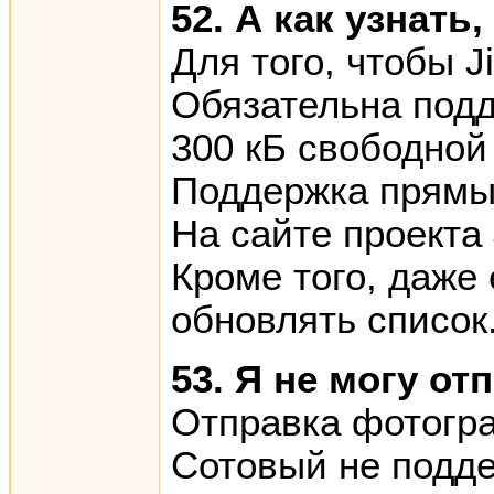
52. А как узнать
Для того, чтобы 
Обязательна под
300 кБ свободной
Поддержка прямы
На сайте проекта
Кроме того, даже
обновлять список.
53. Я не могу о
Отправка фотогр
Сотовый не подде