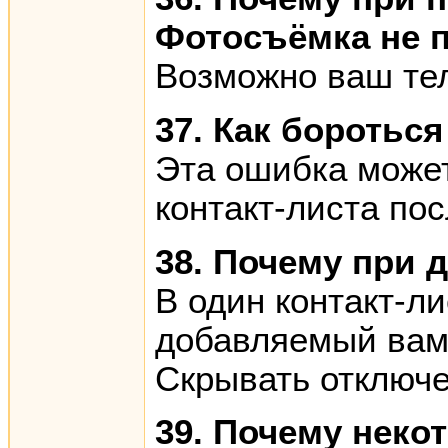
Фотосъёмка не 
Возможно ваш тел
37. Как боротьс
Эта ошибка может
контакт-листа по
38. Почему при 
В один контакт-л
добавляемый вами
Скрывать отключе
39. Почему неко