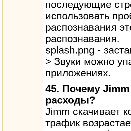
последующие стро
использовать про
распознавания эт
распознавания.
splash.png - заста
> Звуки можно уп
приложениях.
45. Почему Jimm
расходы?
Jimm скачивает к
трафик возрастае