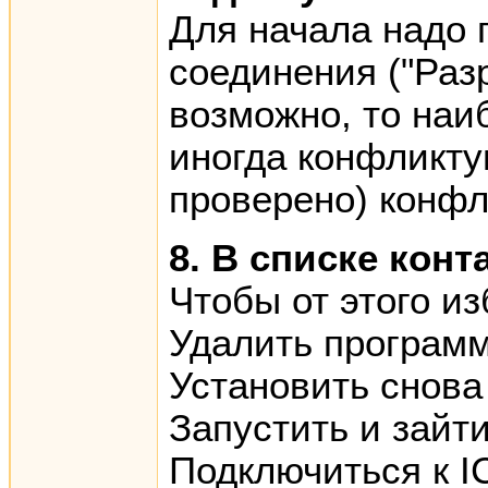
Для начала надо 
соединения ("Раз
возможно, то наи
иногда конфликту
проверено) конфл
8. В списке кон
Чтобы от этого и
Удалить програм
Установить снова
Запустить и зайт
Подключиться к I