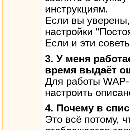
инструкциям.
Если вы уверены,
настройки "Посто
Если и эти совет
3. У меня работа
время выдаёт о
Для работы WAP-б
настроить описан
4. Почему в спи
Это всё потому, ч