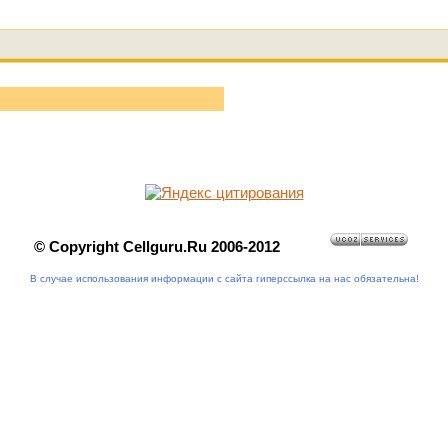
© Copyright Cellguru.Ru 2006-2012
В случае использования информации с сайта гиперссылка на нас обязательна!