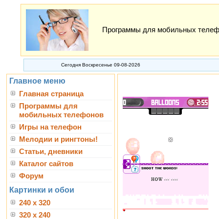
Программы для мобильных телефон
Сегодня Воскресенье 09-08-2026
Главное меню
Главная страница
Программы для
мобильных телефонов
Игры на телефон
Мелодии и рингтоны!
Статьи, дневники
Каталог сайтов
Форум
Картинки и обои
240 x 320
320 x 240