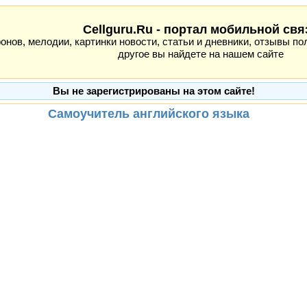
Cellguru.Ru - портал мобильной свя
ов, мелодии, картинки новости, статьи и дневники, отзывы пол
другое вы найдете на нашем сайте
Вы не зарегистрированы на этом сайте!
Самоучитель английского языка