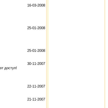
16-03-2008
25-01-2008
25-01-2008
30-11-2007
ют доступ!
22-11-2007
21-11-2007