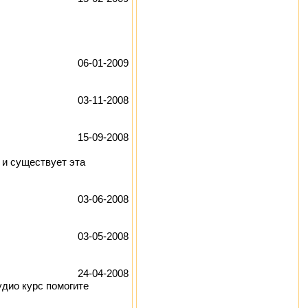
06-01-2009
03-11-2008
15-09-2008
 и существует эта
03-06-2008
03-05-2008
24-04-2008
удио курс помогите