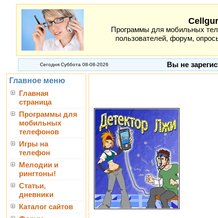
Cellgu
Программы для мобильных теле
пользователей, форум, опросы
Вы не зарегис
Сегодня Суббота 08-08-2026
Главное меню
Главная
страница
Программы для
мобильных
телефонов
Игры на
телефон
Мелодии и
рингтоны!
Статьи,
дневники
Каталог сайтов