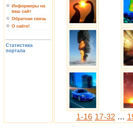
Информеры на
ваш сайт
Обратная связь
О сайте!
Статистика
портала
1-16
17-32
...
1