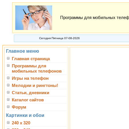
Программы для мобильных телефон
Сегодня Пятница 07-08-2026
Главное меню
Главная страница
Программы для
мобильных телефонов
Игры на телефон
Мелодии и рингтоны!
Статьи, дневники
Каталог сайтов
Форум
Картинки и обои
240 x 320