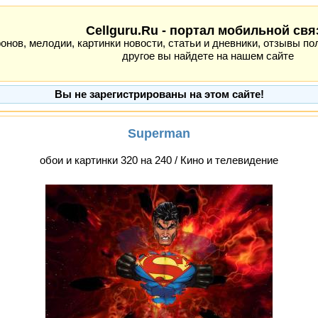
Cellguru.Ru - портал мобильной свя
ов, мелодии, картинки новости, статьи и дневники, отзывы пол
другое вы найдете на нашем сайте
Вы не зарегистрированы на этом сайте!
Superman
обои и картинки 320 на 240 / Кино и телевидение