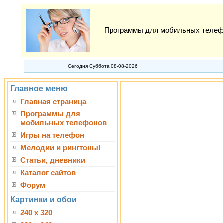
Программы для мобильных телефон
Сегодня Суббота 08-08-2026
Главное меню
Главная страница
Программы для
мобильных телефонов
Игры на телефон
Мелодии и рингтоны!
Статьи, дневники
Каталог сайтов
Форум
Картинки и обои
240 x 320