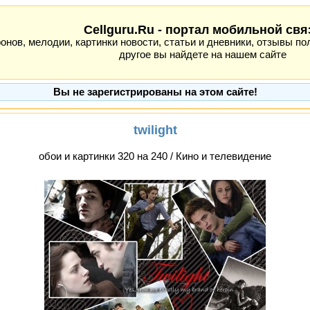
Cellguru.Ru - портал мобильной свя
ов, мелодии, картинки новости, статьи и дневники, отзывы пол
другое вы найдете на нашем сайте
Вы не зарегистрированы на этом сайте!
twilight
обои и картинки 320 на 240 / Кино и телевидение