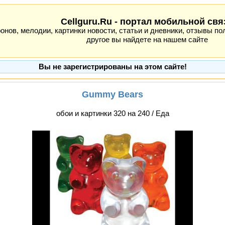
Cellguru.Ru - портал мобильной свя
ов, мелодии, картинки новости, статьи и дневники, отзывы пол
другое вы найдете на нашем сайте
Вы не зарегистрированы на этом сайте!
Gummy Bears
обои и картинки 320 на 240 / Еда