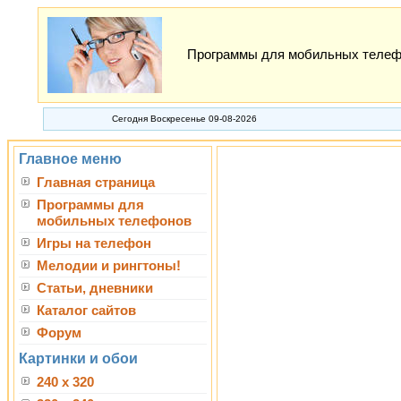
Программы для мобильных телефон
Сегодня Воскресенье 09-08-2026
Главное меню
Главная страница
Программы для
мобильных телефонов
Игры на телефон
Мелодии и рингтоны!
Статьи, дневники
Каталог сайтов
Форум
Картинки и обои
240 x 320