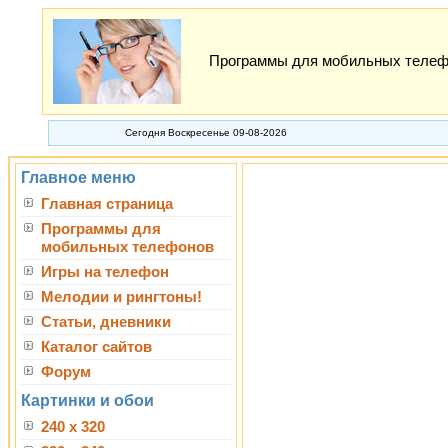
Программы для мобильных телефон
Сегодня Воскресенье 09-08-2026
Главное меню
Главная страница
Программы для
мобильных телефонов
Игры на телефон
Мелодии и рингтоны!
Статьи, дневники
Каталог сайтов
Форум
Картинки и обои
240 x 320