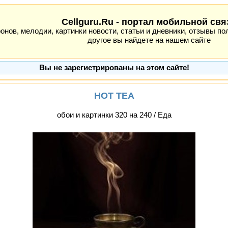
Cellguru.Ru - портал мобильной свя
ов, мелодии, картинки новости, статьи и дневники, отзывы пол
другое вы найдете на нашем сайте
Вы не зарегистрированы на этом сайте!
HOT TEA
обои и картинки 320 на 240 / Еда