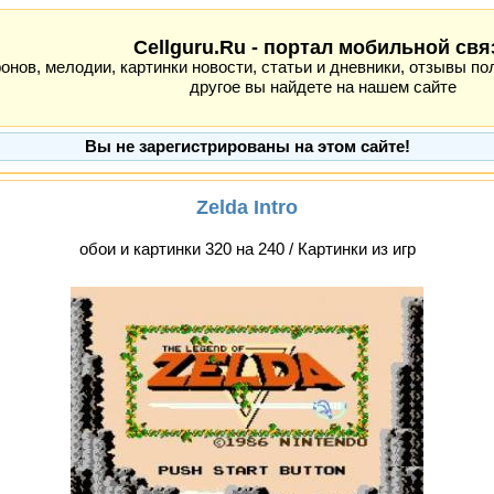
Cellguru.Ru - портал мобильной свя
ов, мелодии, картинки новости, статьи и дневники, отзывы пол
другое вы найдете на нашем сайте
Вы не зарегистрированы на этом сайте!
Zelda Intro
обои и картинки 320 на 240 / Картинки из игр