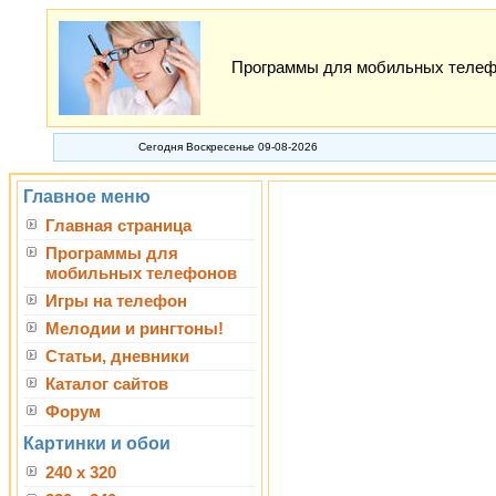
Программы для мобильных телефон
Сегодня Воскресенье 09-08-2026
Главное меню
Главная страница
Программы для
мобильных телефонов
Игры на телефон
Мелодии и рингтоны!
Статьи, дневники
Каталог сайтов
Форум
Картинки и обои
240 x 320