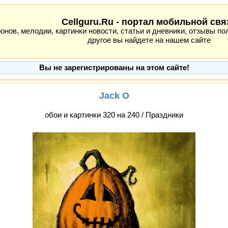
Cellguru.Ru - портал мобильной свя
ов, мелодии, картинки новости, статьи и дневники, отзывы пол
другое вы найдете на нашем сайте
Вы не зарегистрированы на этом сайте!
Jack O
обои и картинки 320 на 240 / Праздники