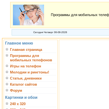
Программы для мобильных телефон
Сегодня Четверг 06-08-2026
Главное меню
Главная страница
Программы для
мобильных телефонов
Игры на телефон
Мелодии и рингтоны!
Статьи, дневники
Каталог сайтов
Форум
Картинки и обои
240 x 320