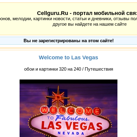
Cellguru.Ru - портал мобильной свя
ов, мелодии, картинки новости, статьи и дневники, отзывы пол
другое вы найдете на нашем сайте
Вы не зарегистрированы на этом сайте!
Welcome to Las Vegas
обои и картинки 320 на 240 / Путешествия