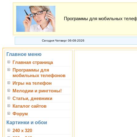
Программы для мобильных телефон
Сегодня Четверг 06-08-2026
Главное меню
Главная страница
Программы для
мобильных телефонов
Игры на телефон
Мелодии и рингтоны!
Статьи, дневники
Каталог сайтов
Форум
Картинки и обои
240 x 320