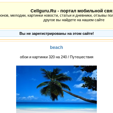
Cellguru.Ru - портал мобильной свя
ов, мелодии, картинки новости, статьи и дневники, отзывы пол
другое вы найдете на нашем сайте
Вы не зарегистрированы на этом сайте!
beach
обои и картинки 320 на 240 / Путешествия