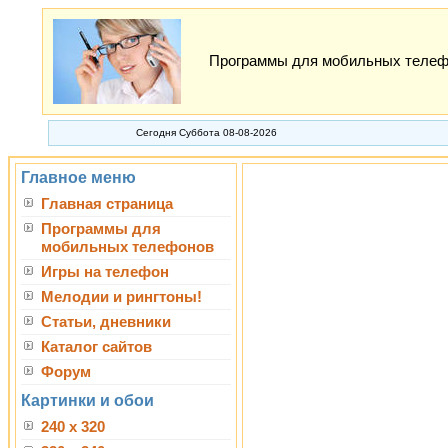
Программы для мобильных телефон
Сегодня Суббота 08-08-2026
Главное меню
Главная страница
Программы для
мобильных телефонов
Игры на телефон
Мелодии и рингтоны!
Статьи, дневники
Каталог сайтов
Форум
Картинки и обои
240 x 320