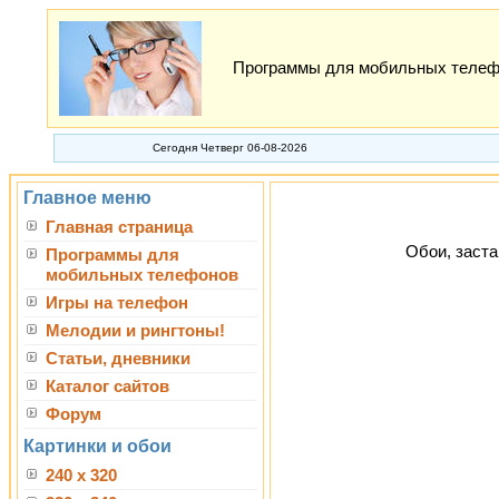
Программы для мобильных телефон
Сегодня Четверг 06-08-2026
Главное меню
Главная страница
Обои, заста
Программы для
мобильных телефонов
Игры на телефон
Мелодии и рингтоны!
Статьи, дневники
Каталог сайтов
Форум
Картинки и обои
240 x 320