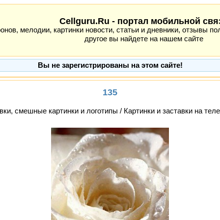
Cellguru.Ru - портал мобильной свя
ов, мелодии, картинки новости, статьи и дневники, отзывы пол
другое вы найдете на нашем сайте
Вы не зарегистрированы на этом сайте!
135
вки, смешные картинки и логотипы / Картинки и заставки на тел