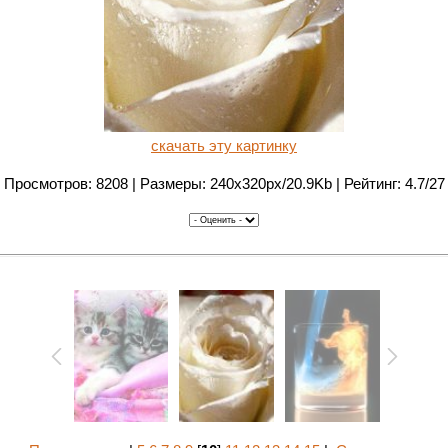
скачать эту картинку
Просмотров: 8208 | Размеры: 240x320px/20.9Kb | Рейтинг: 4.7/27